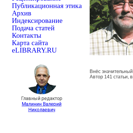
Публикационная этика
Архив
Индексирование
Подача статей
Контакты
Карта сайта
eLIBRARY.RU
Внёс значительный
Автор 141 статьи,
Главный редактор
Малинин Валерий
Николаевич